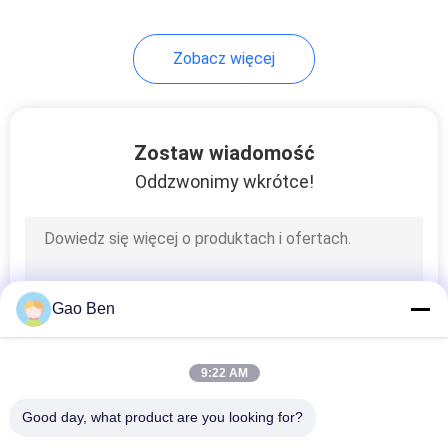
Zobacz więcej
Zostaw wiadomość
Oddzwonimy wkrótce!
Gao Ben
9:22 AM
Good day, what product are you looking for?