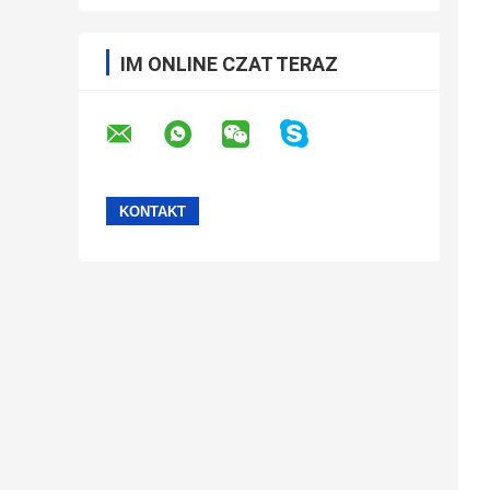
IM ONLINE CZAT TERAZ