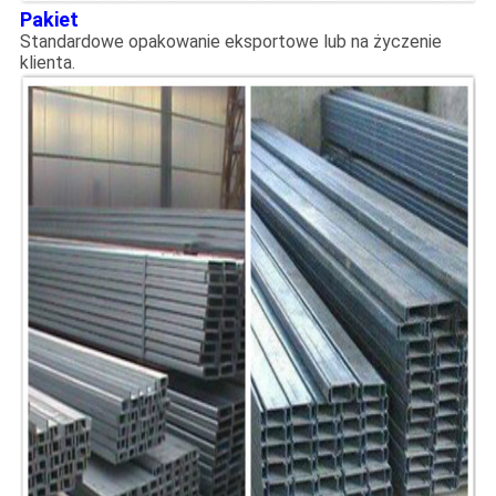
Pakiet
Standardowe opakowanie eksportowe lub na życzenie
klienta.